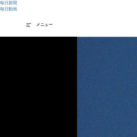
毎日新聞
毎日動画
メニュー