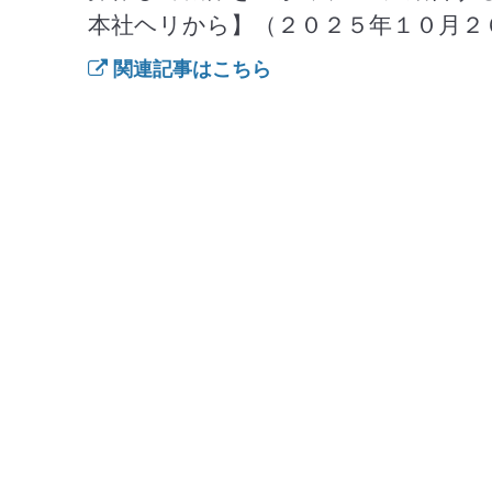
本社ヘリから】（２０２５年１０月２
関連記事はこちら