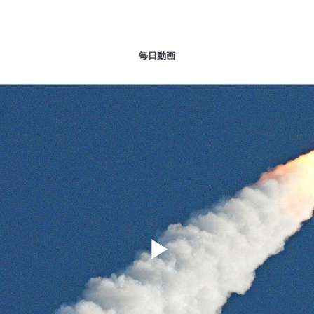
毎日動画
Play