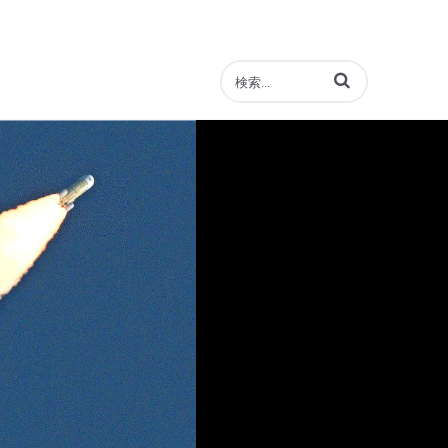
動画の検索語句を入力