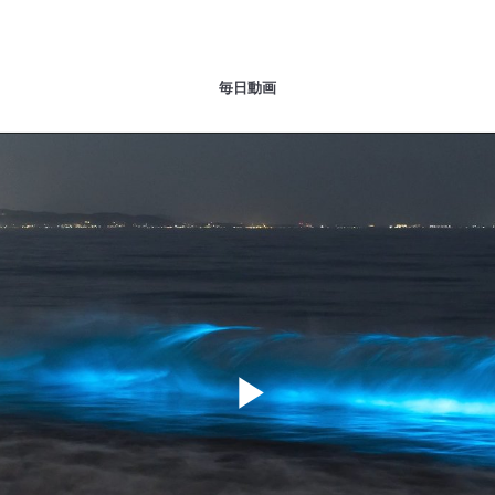
毎日動画
Play