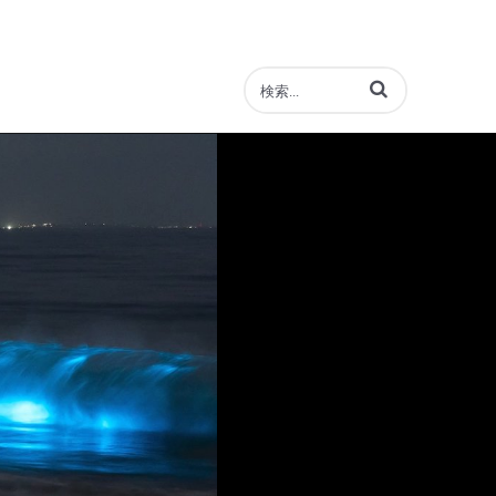
動画の検索語句を入力