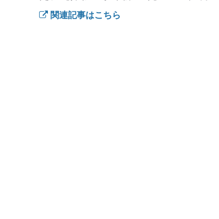
関連記事はこちら