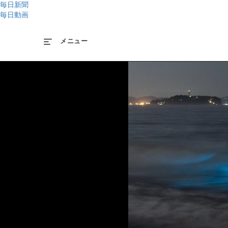
毎日新聞
毎日動画
メニュー