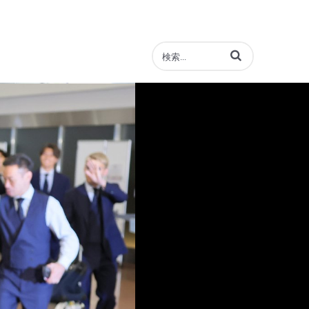
動画の検索語句を入力