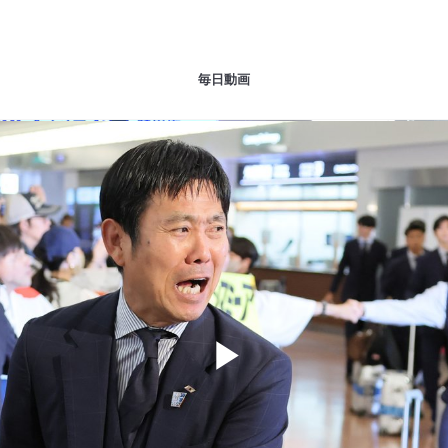
毎日動画
Play