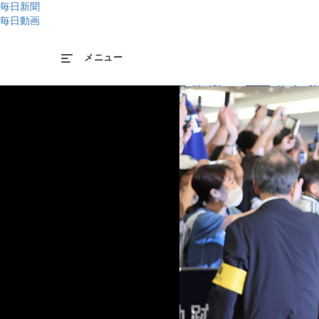
毎日新聞
毎日動画
メニュー