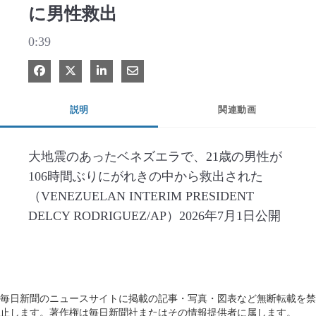
に男性救出
0:39
Facebook で共有
Xで共有する
LinkedIn で共有
電子メールで共有
説明
関連動画
大地震のあったベネズエラで、21歳の男性が
106時間ぶりにがれきの中から救出された
（VENEZUELAN INTERIM PRESIDENT 
DELCY RODRIGUEZ/AP）2026年7月1日公開
毎日新聞のニュースサイトに掲載の記事・写真・図表など無断転載を禁
止します。著作権は毎日新聞社またはその情報提供者に属します。