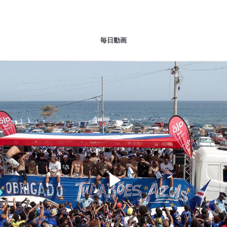
毎日動画
Play