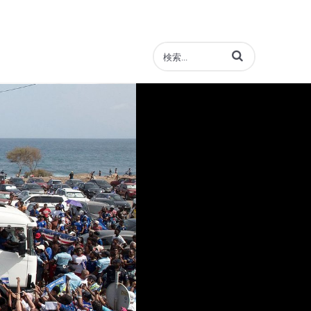
動画の検索語句を入力