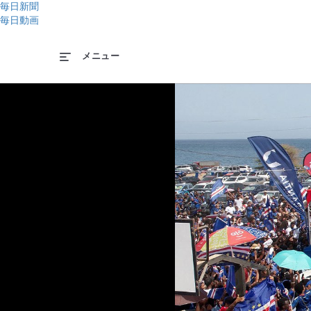
毎日新聞
毎日動画
メニュー