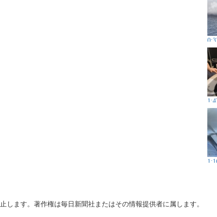
0:3
1:4
1:1
止します。著作権は毎日新聞社またはその情報提供者に属します。