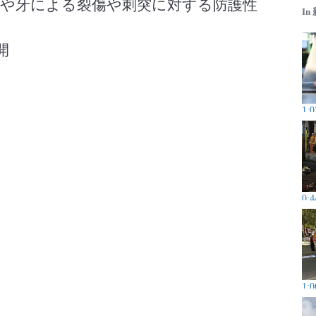
や牙による裂傷や刺突に対する防護性
In
開
1:0
0:4
1:0