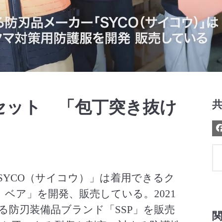
Video
セット 「包丁突き抜け
SYCO（サイコウ）」は着用できるク
）ベア」を開発、販売している。2021
る防刃装備品ブランド「SSP」を販売