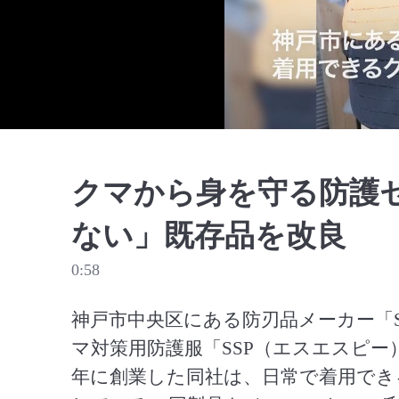
クマから身を守る防護
ない」既存品を改良
0:58
神戸市中央区にある防刃品メーカー「
マ対策用防護服「SSP（エスエスピー
年に創業した同社は、日常で着用でき