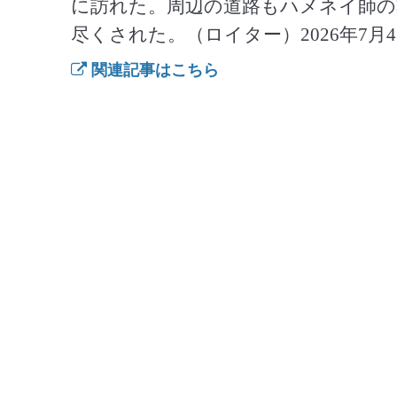
に訪れた。周辺の道路もハメネイ師の
尽くされた。（ロイター）2026年7月
関連記事はこちら