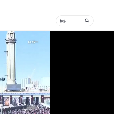
動画の検索語句を入力