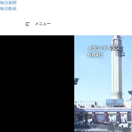
毎日新聞
毎日動画
メニュー