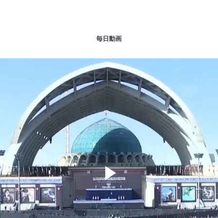
毎日動画
Play