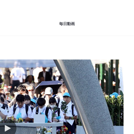
毎日動画
動画を再生