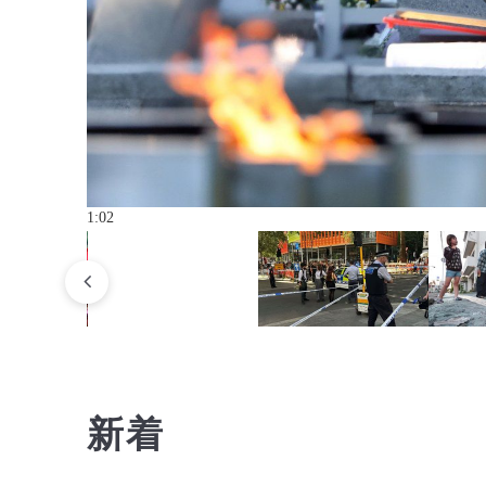
1:02
新着