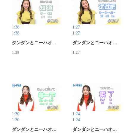
動画を再生 ダンダンとニーハオ中国語 098
動画を再生 ダン
1:38
1:27
1:38
1:27
ダンダンとニーハオ中国語 098
ダンダンとニーハオ中国語 097
1:38
1:27
動画を再生 ダンダンとニーハオ中国語 096
動画を再生 ダン
1:30
1:24
1:30
1:24
ダンダンとニーハオ中国語 096
ダンダンとニーハオ中国語 095