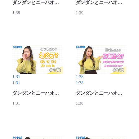
ダンダンとニーハオ中国語 102
ダンダンとニーハオ中国語 101
1:39
1:50
動画を再生 ダンダンとニーハオ中国語 100
動画を再生 ダン
1:31
1:38
1:31
1:38
ダンダンとニーハオ中国語 100
ダンダンとニーハオ中国語 099
1:31
1:38