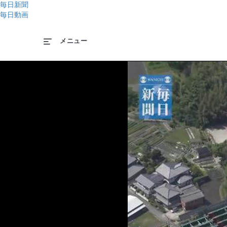
毎日新聞
毎日動画
メニュー