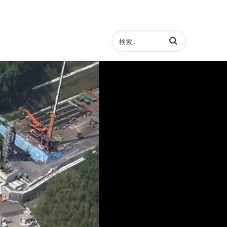
動画の検索語句を入力