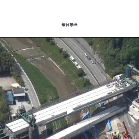
毎日動画
Play