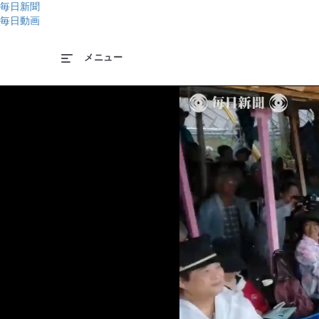
毎日新聞
毎日動画
メニュー