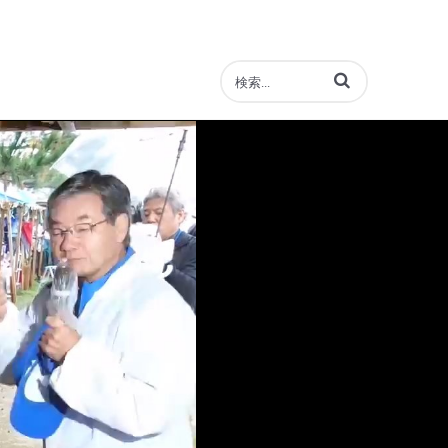
動画の検索語句を入力