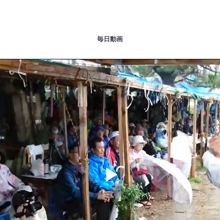
毎日動画
Play