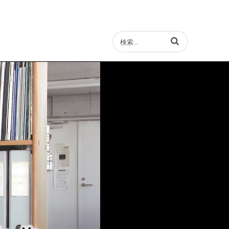
動画の検索語句を入力