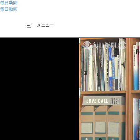
毎日新聞
毎日動画
メニュー