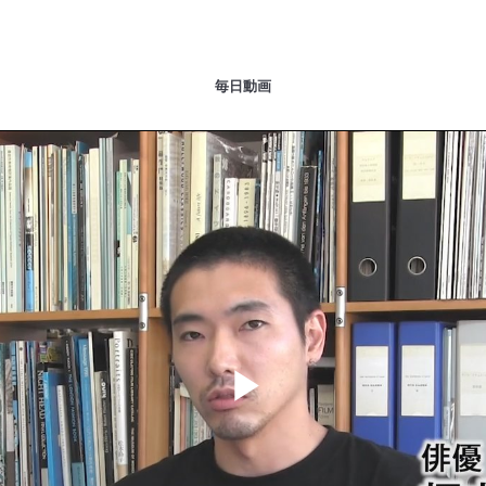
毎日動画
Play