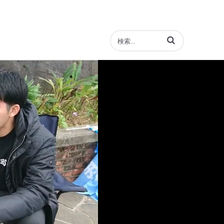
動画の検索語句を入力