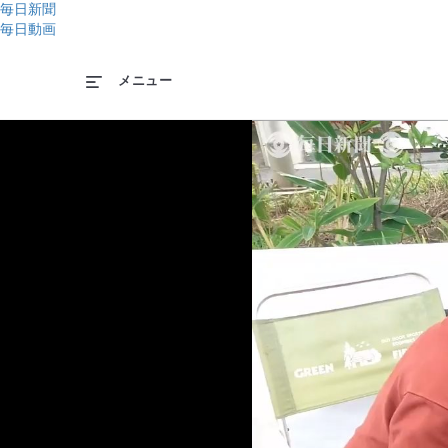
毎日新聞
毎日動画
メニュー