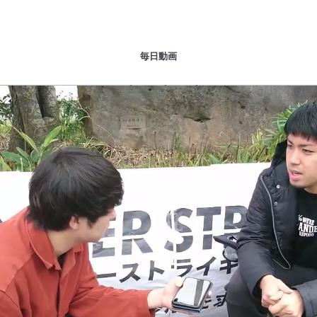
毎日動画
Play