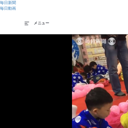
毎日新聞
毎日動画
メニュー