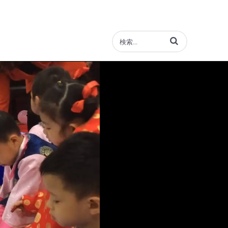
動画の検索語句を入力