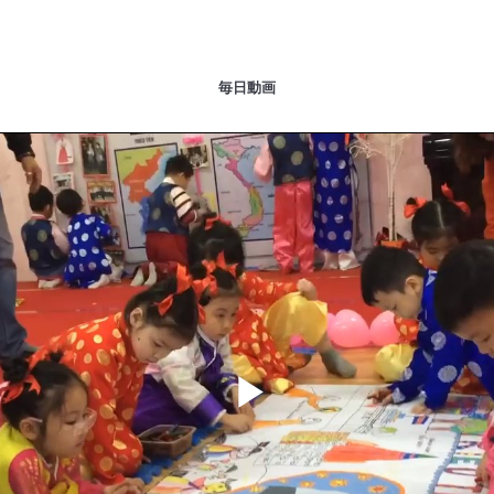
毎日動画
Play