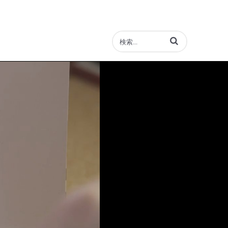
動画の検索語句を入力