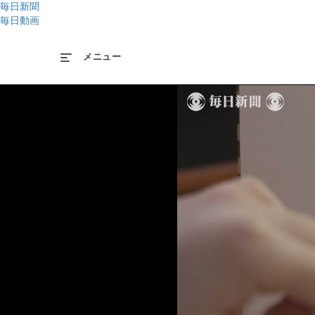
毎日新聞
毎日動画
メニュー