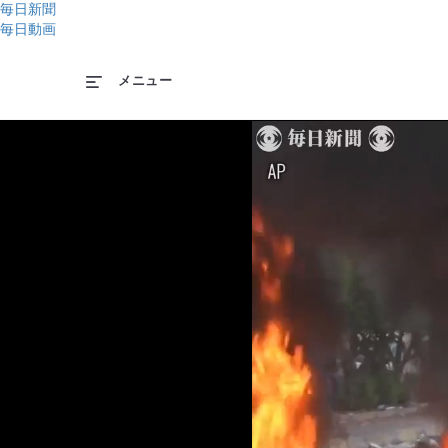
毎日新聞
毎日動画
メニュー