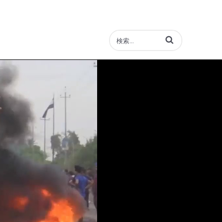
動画の検索語句を入力