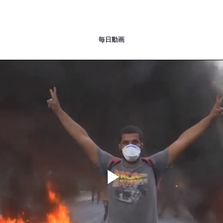
毎日動画
Play