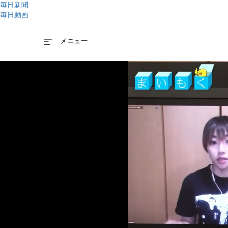
毎日新聞
毎日動画
メニュー