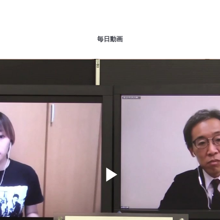
毎日動画
Play