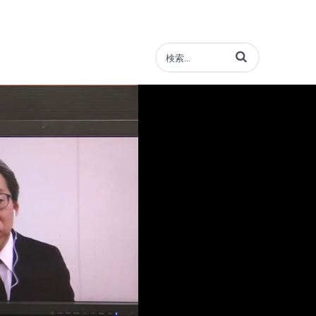
動画の検索語句を入力