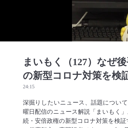
まいもく（127）なぜ
の新型コロナ対策を検
24:15
深掘りしたいニュース、話題について
曜日配信のニュース解説「まいもく」
続・安倍政権の新型コロナ対策を検証