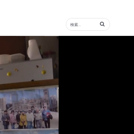
動画の検索語句を入力