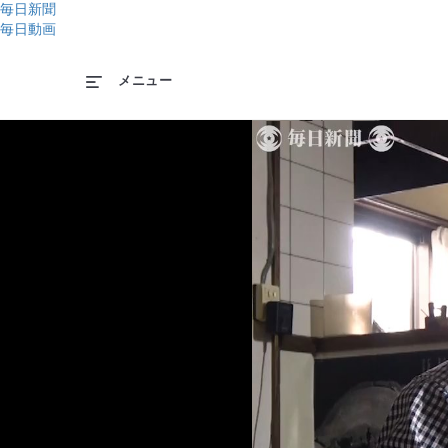
毎日新聞
毎日動画
メニュー