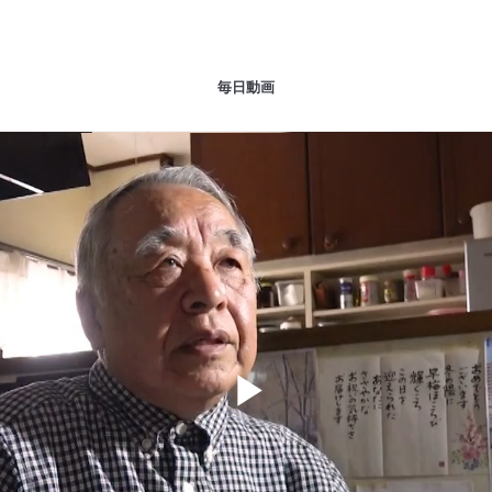
毎日動画
Play