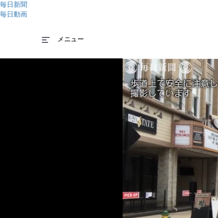
毎日新聞
毎日動画
メニュー