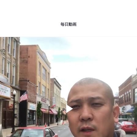
毎日動画
Play