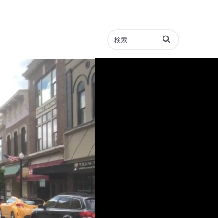
動画の検索語句を入力