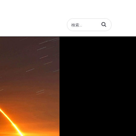
動画の検索語句を入力