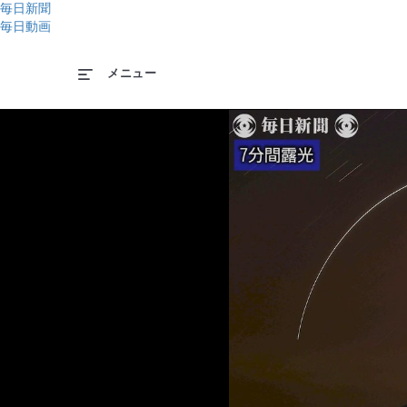
毎日新聞
毎日動画
メニュー