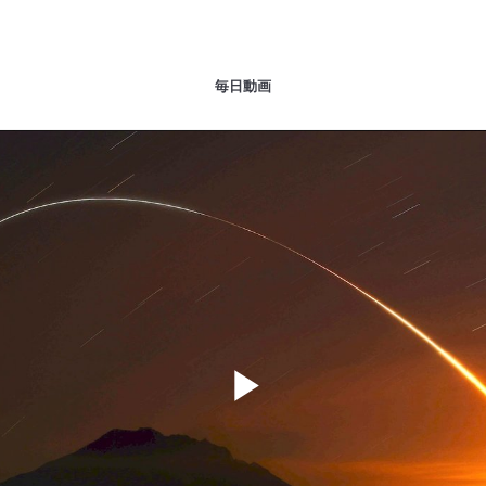
毎日動画
Play