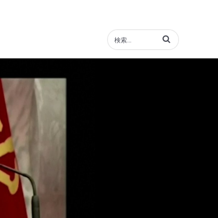
動画の検索語句を入力