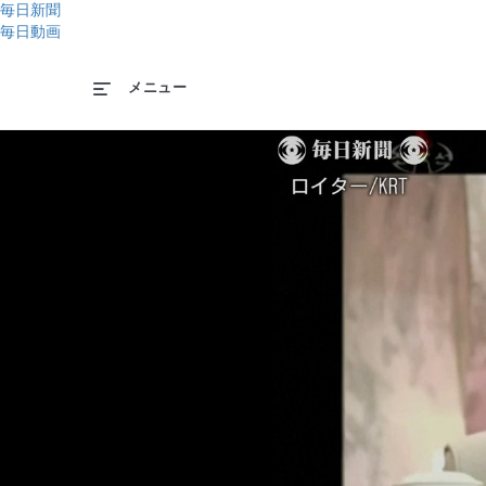
毎日新聞
毎日動画
メニュー