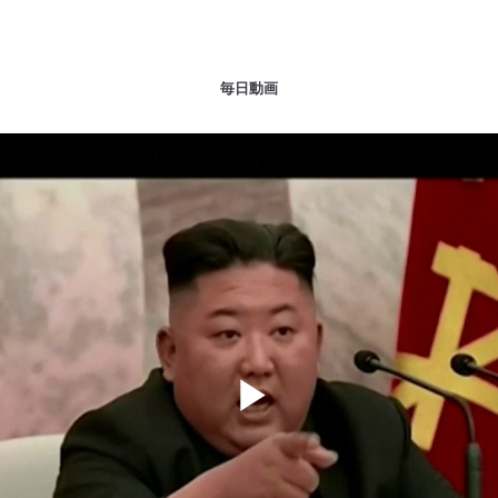
毎日動画
Play