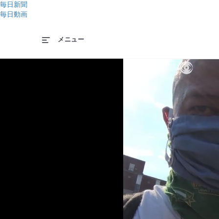
毎日新聞
毎日動画
メニュー