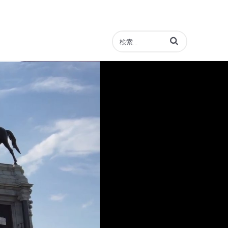
動画の検索語句を入力