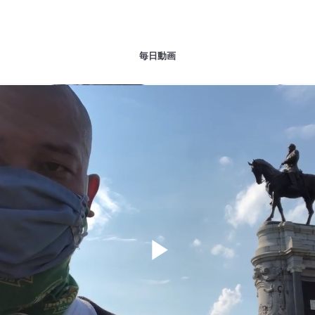
毎日動画
Play