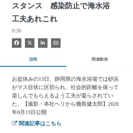
スタンス 感染防止で海水浴
工夫あれこれ
0:36
Facebook で共有
Xで共有する
LinkedIn で共有
電子メールで共有
説明
関連動画
お盆休みの13日、静岡県の海水浴場では砂浜
がマス目状に区切られ、社会的距離を保って
楽しんでもらえるよう工夫が凝らされてい
た。【撮影・本社ヘリから幾島健太郎】2020
年8月13日公開
関連記事はこちら