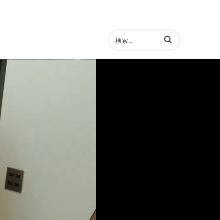
動画の検索語句を入力