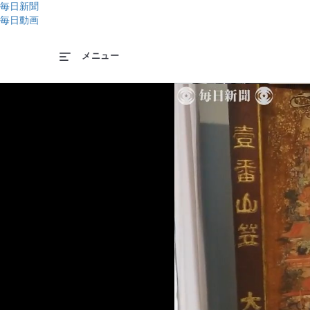
毎日新聞
毎日動画
メニュー