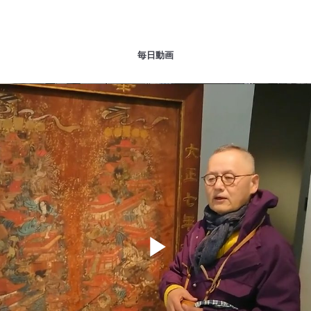
毎日動画
Play