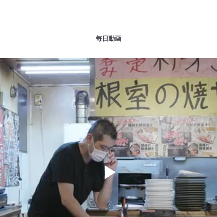
毎日動画
Play