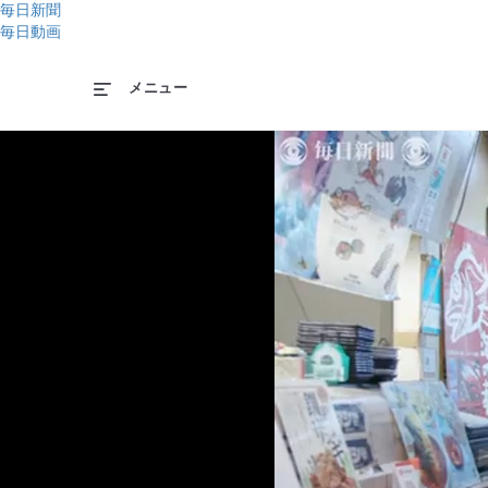
毎日新聞
毎日動画
メニュー