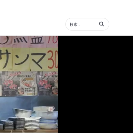
動画の検索語句を入力