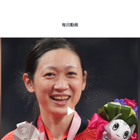
毎日動画
Play