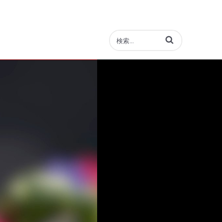
動画の検索語句を入力