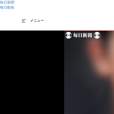
毎日新聞
毎日動画
メニュー