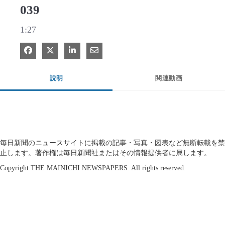
039
1:27
Facebook で共有
Xで共有する
LinkedIn で共有
電子メールで共有
説明
関連動画
毎日新聞のニュースサイトに掲載の記事・写真・図表など無断転載を禁
止します。著作権は毎日新聞社またはその情報提供者に属します。
Copyright THE MAINICHI NEWSPAPERS. All rights reserved.