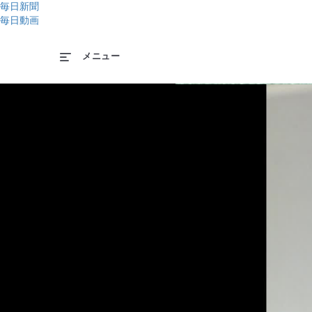
毎日新聞
毎日動画
メニュー