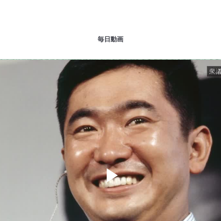
毎日動画
Play