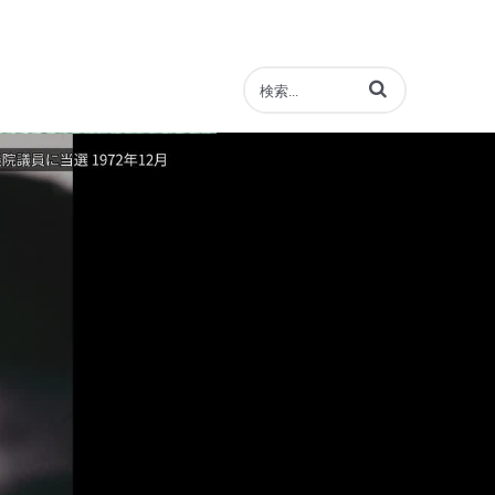
動画の検索語句を入力