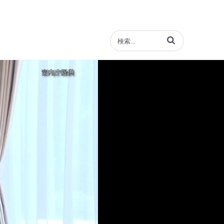
動画の検索語句を入力