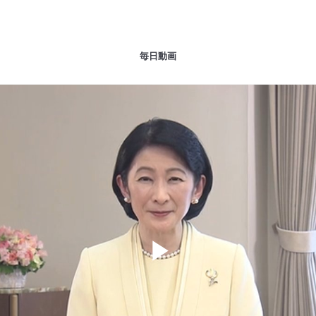
毎日動画
Play