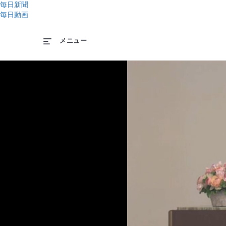
毎日新聞
毎日動画
メニュー