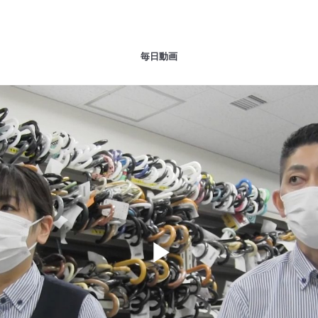
毎日動画
Play