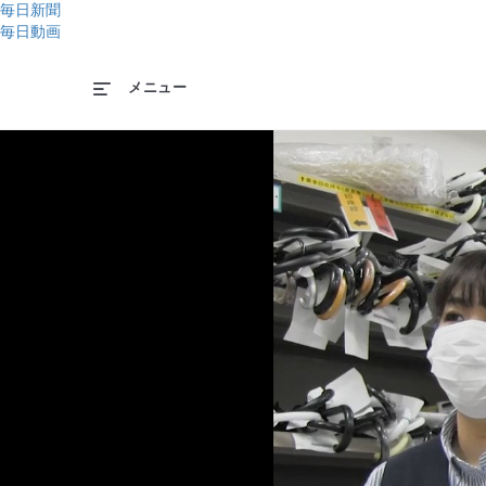
毎日新聞
毎日動画
メニュー