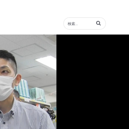
動画の検索語句を入力