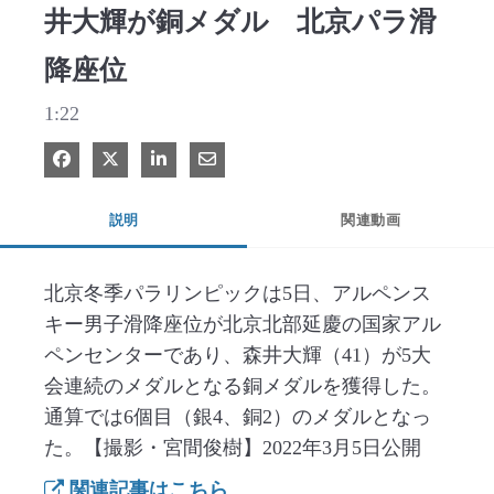
井大輝が銅メダル 北京パラ滑
降座位
1:22
Facebook で共有
Xで共有する
LinkedIn で共有
電子メールで共有
説明
関連動画
北京冬季パラリンピックは5日、アルペンス
キー男子滑降座位が北京北部延慶の国家アル
ペンセンターであり、森井大輝（41）が5大
会連続のメダルとなる銅メダルを獲得した。
通算では6個目（銀4、銅2）のメダルとなっ
た。【撮影・宮間俊樹】2022年3月5日公開
関連記事はこちら