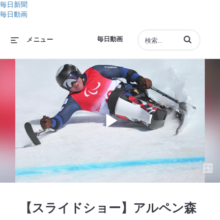
毎日新聞
毎日動画
動画の検索語句
毎日動画
メニュー
Play
Video
【スライドショー】アルペン森