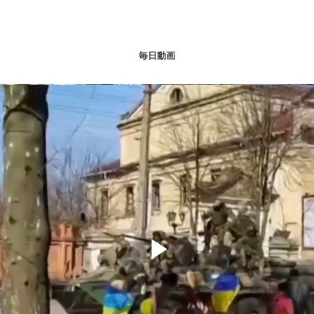
毎日動画
Play