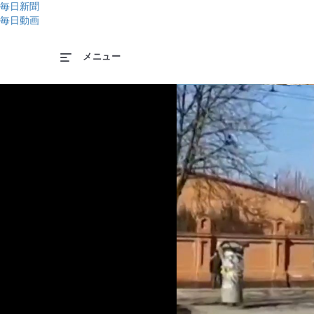
毎日新聞
毎日動画
メニュー