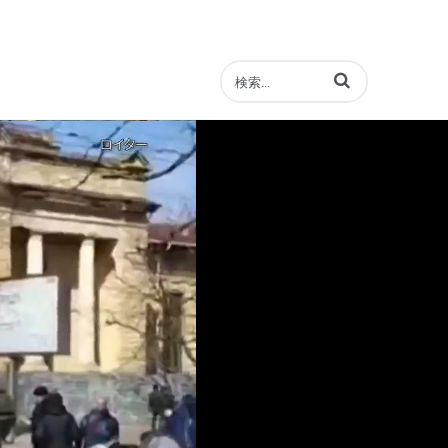
動画の検索語句を入力