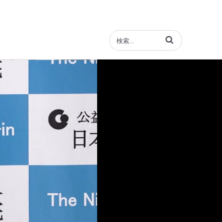
動画の検索語句を入力