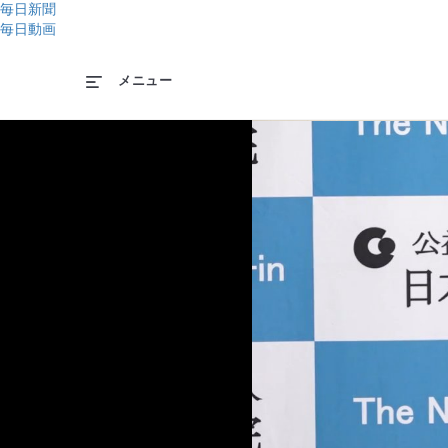
毎日新聞
毎日動画
メニュー