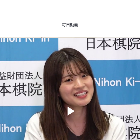
毎日動画
Play