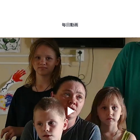
毎日動画
Play