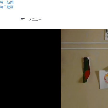
毎日新聞
毎日動画
メニュー