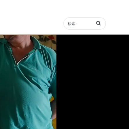
動画の検索語句を入力