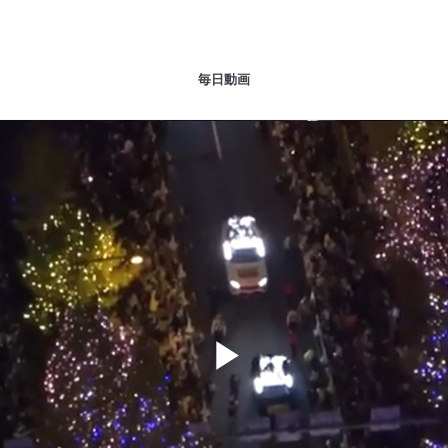
毎日動画
Play