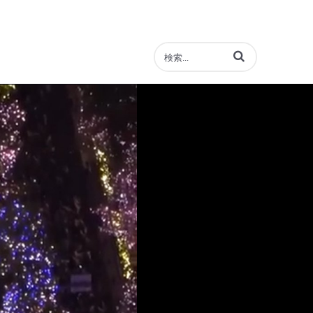
動画の検索語句を入力