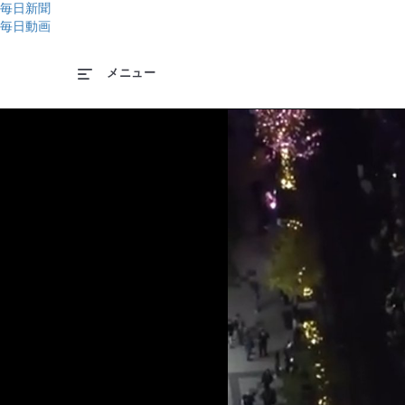
毎日新聞
毎日動画
メニュー