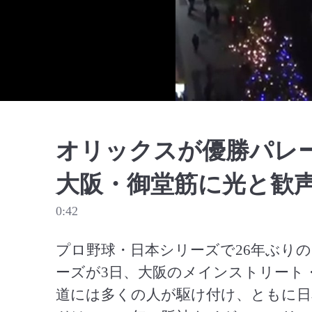
オリックスが優勝パレ
大阪・御堂筋に光と歓
0:42
プロ野球・日本シリーズで26年ぶり
ーズが3日、大阪のメインストリート
道には多くの人が駆け付け、ともに日