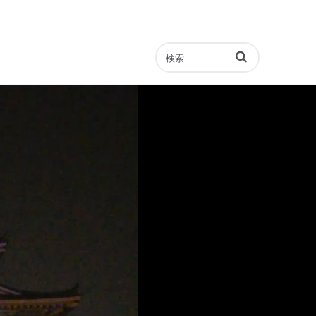
動画の検索語句を入力