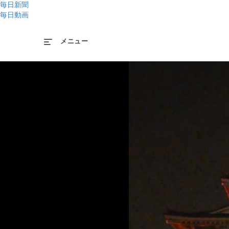
毎日新聞
毎日動画
メニュー