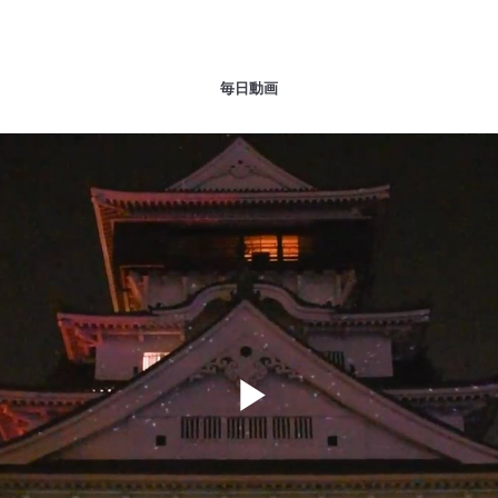
毎日動画
Play