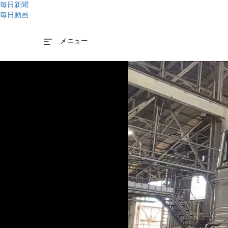
毎日新聞
毎日動画
メニュー