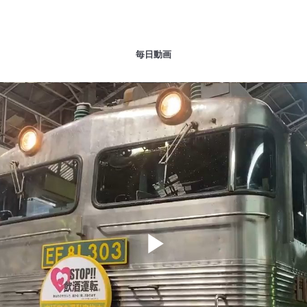
毎日動画
Play