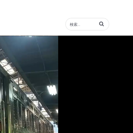
動画の検索語句を入力