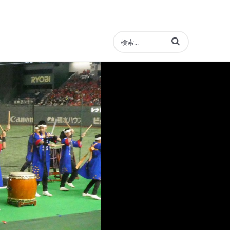
動画の検索語句を入力