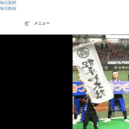
毎日新聞
毎日動画
メニュー