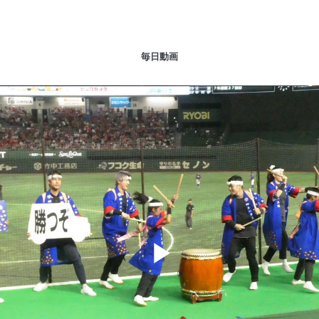
毎日動画
Play