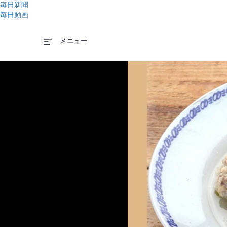
毎日新聞
毎日動画
メニュー