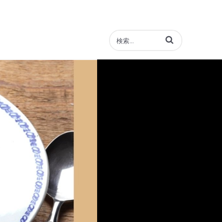
動画の検索語句を入力