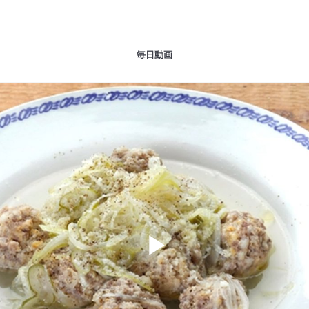
毎日動画
Play