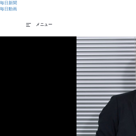
毎日新聞
毎日動画
メニュー