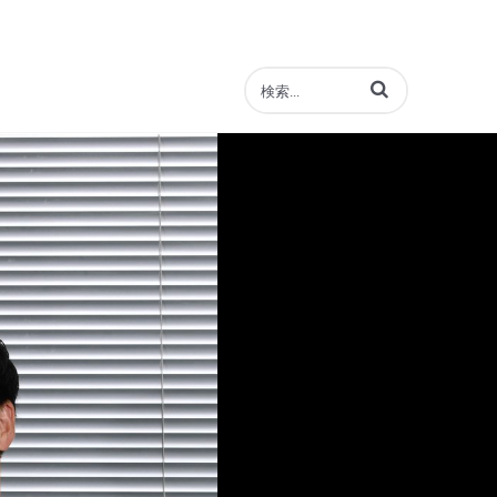
動画の検索語句を入力