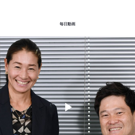
毎日動画
Play