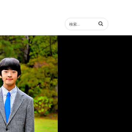
動画の検索語句を入力