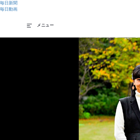
毎日新聞
毎日動画
メニュー