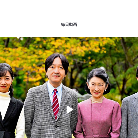
毎日動画
Play