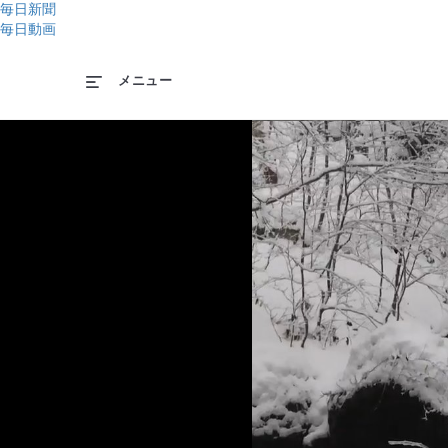
毎日新聞
毎日動画
メニュー