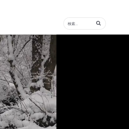
動画の検索語句を入力