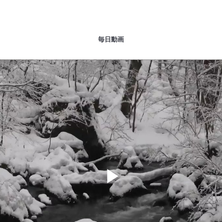
毎日動画
Play