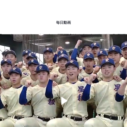
毎日動画
Play