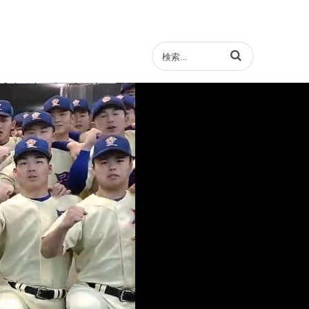
動画の検索語句を入力