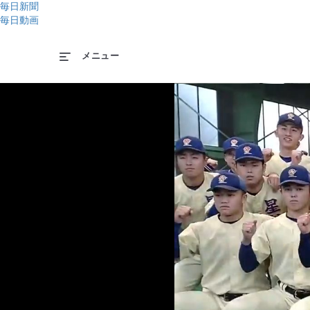
毎日新聞
毎日動画
メニュー