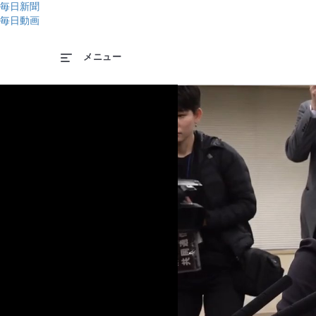
毎日新聞
毎日動画
メニュー