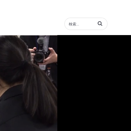
動画の検索語句を入力