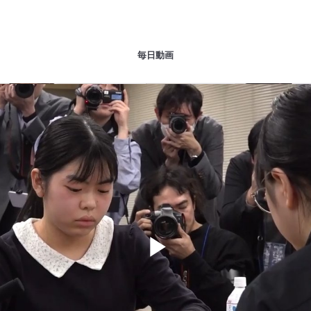
毎日動画
Play