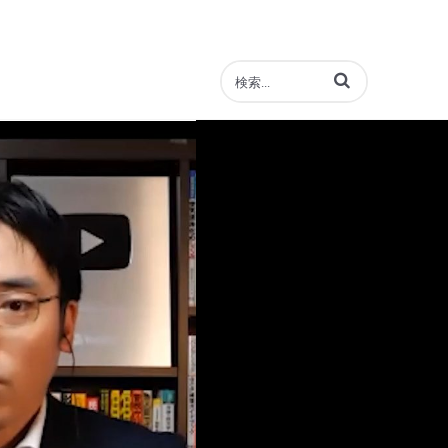
動画の検索語句を入力