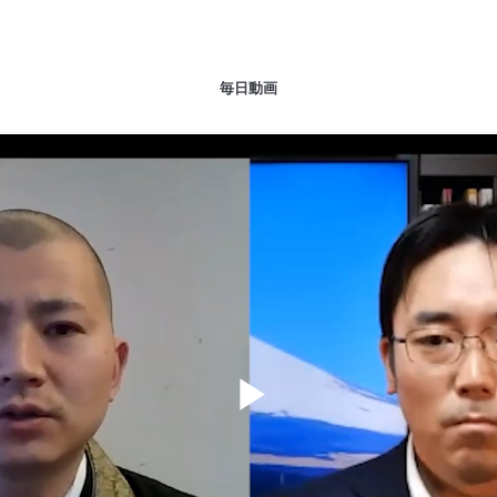
毎日動画
Play