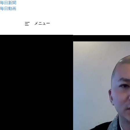
毎日新聞
毎日動画
メニュー