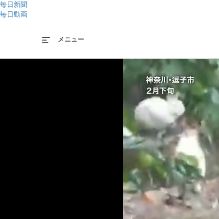
毎日新聞
毎日動画
メニュー