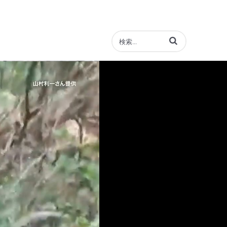
動画の検索語句を入力