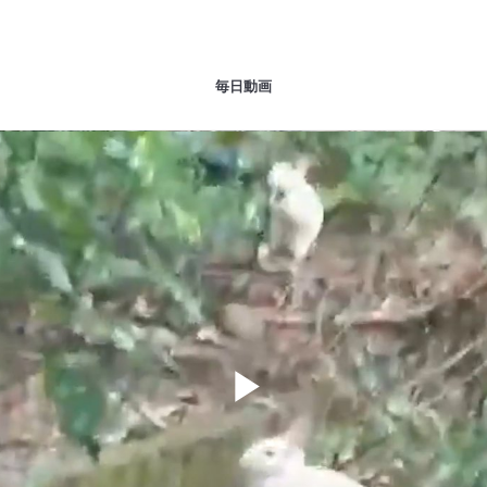
毎日動画
Play