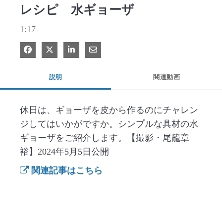
レシピ 水ギョーザ
1:17
Facebook で共有
Xで共有する
LinkedIn で共有
電子メールで共有
説明
関連動画
休日は、ギョーザを皮から作るのにチャレン
ジしてはいかがですか。シンプルな具材の水
ギョーザをご紹介します。【撮影・尾籠章
関連記事はこちら