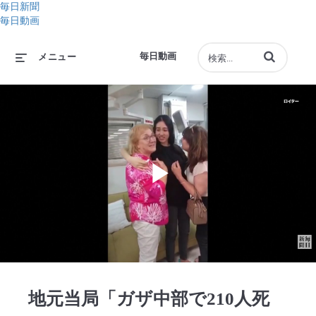
毎日新聞
毎日動画
動画の検索語句
毎日動画
メニュー
Play
Video
地元当局「ガザ中部で210人死