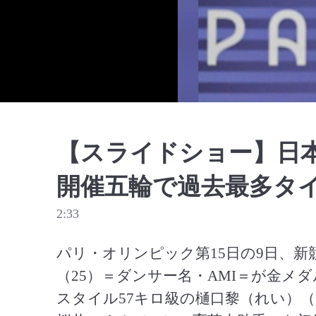
【スライドショー】日本
開催五輪で過去最多タ
2:33
パリ・オリンピック第15日の9日、
（25）＝ダンサー名・AMI＝が金メ
スタイル57キロ級の樋口黎（れい）（