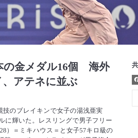
Video
の金メダル16個 海外
イ、アテネに並ぶ
新競技のブレイキンで女子の湯浅亜実
ダルに輝いた。レスリングで男子フリー
28）＝ミキハウス＝と女子57キロ級の