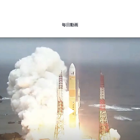
毎日動画
Play