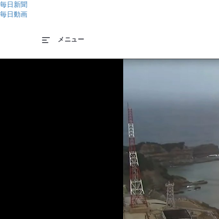
毎日新聞
毎日動画
メニュー