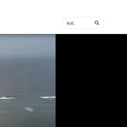
動画の検索語句を入力